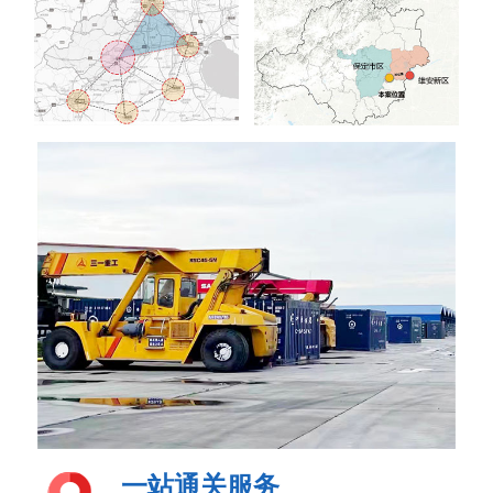
一站通关服务