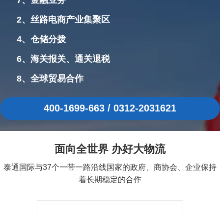
7、金融业务
2、丝路电商产业集聚区
4、仓储分拨
6、海关报关、通关退税
8、全球贸易合作
400-1699-663 / 0312-2031621
面向全世界 办好大物流
泰通国际与37个一带一路沿线国家的政府、商协会、企业保持
着长期稳定的合作