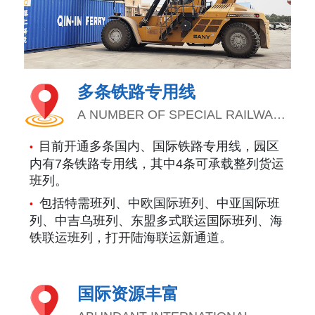
多条铁路专用线
A NUMBER OF SPECIAL RAILWAY
LINES
目前开通多条国内、国际铁路专用线，园区
•
内有7条铁路专用线，其中4条可承载整列货运
班列。
包括特需班列、中欧国际班列、中亚国际班
•
列、中吉乌班列、东盟多式联运国际班列、海
铁联运班列，打开陆海联运新通道。
国际资源丰富