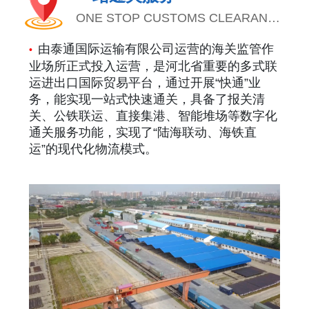
ONE STOP CUSTOMS CLEARANCE
SERVICES
由泰通国际运输有限公司运营的海关监管作
•
业场所正式投入运营，是河北省重要的多式联
运进出口国际贸易平台，通过开展“快通”业
务，能实现一站式快速通关，具备了报关清
关、公铁联运、直接集港、智能堆场等数字化
通关服务功能，实现了“陆海联动、海铁直
运”的现代化物流模式。