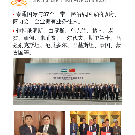
ABUNDANT INTERNATIONAL
RESOURCES
•
泰通国际与37个一带一路沿线国家的政府、
商协会、企业拥有业务往来。
•
包括俄罗斯、白罗斯、乌克兰、越南、老
挝、缅甸、柬埔寨、马尔代夫、斯里兰卡、乌
兹别克斯坦、厄瓜多尔、巴基斯坦、泰国、蒙
古国等。