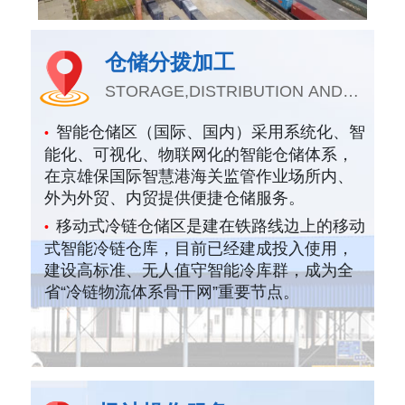
仓储分拨加工
STORAGE,DISTRIBUTION AND
PROCESS
智能仓储区（国际、国内）采用系统化、智
•
能化、可视化、物联网化的智能仓储体系，
在京雄保国际智慧港海关监管作业场所内、
外为外贸、内贸提供便捷仓储服务。
移动式冷链仓储区是建在铁路线边上的移动
•
式智能冷链仓库，目前已经建成投入使用，
建设高标准、无人值守智能冷库群，成为全
省“冷链物流体系骨干网”重要节点。