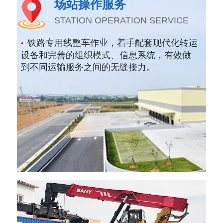
场站操作服务
STATION OPERATION SERVICE
铁路专用线整车作业，着手配套现代化转运
•
设备和完善的组织模式、信息系统，有效做
到不同运输服务之间的无缝接力。