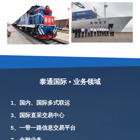
泰通国际 • 业务领域
1、国内、国际多式联运
3、国际直采交易中心
5、一带一路信息交易平台