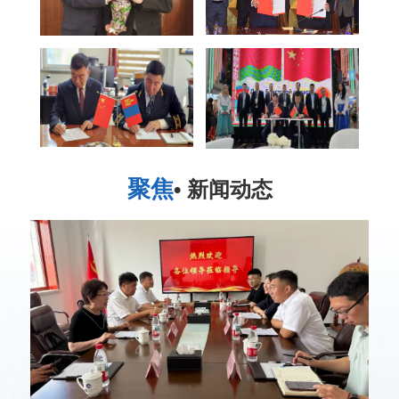
聚焦
• 新闻动态